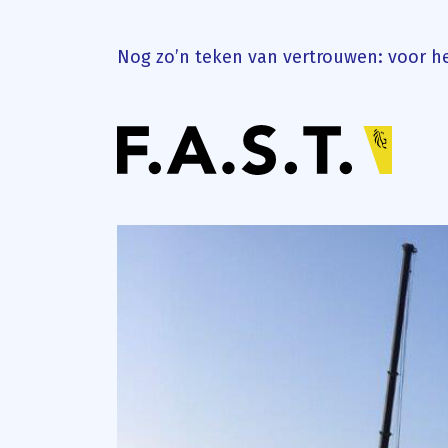
Nog zo’n teken van vertrouwen: voor h