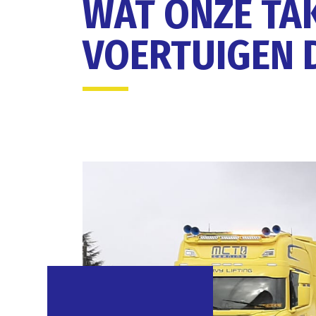
WAT ONZE TA
VOERTUIGEN 