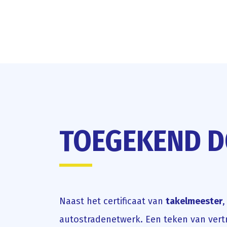
TOEGEKEND D
Naast het certificaat van
takelmeester
,
autostradenetwerk. Een teken van ver